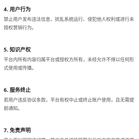
4. 用户行为
禁止用户发布违法信息、扰乱系统运行、侵犯他人权利或进行未
授权营销行为。
5. 知识产权
平台内所有内容归属平台或授权方所有，未经允许不得以任何形
式使用或传播。
6. 服务终止
若用户违反协议条款，平台有权中止或终止账户使用，且无需提
前通知。
7. 免责声明