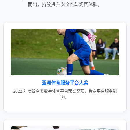
而出，持续提升安全性与观赛体验。
亚洲体育服务平台大奖
2022 年度综合类数字体育平台荣誉奖项，肯定平台服务能
力。