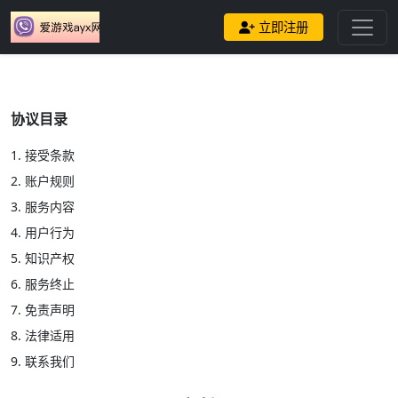
立即注册
协议目录
1. 接受条款
2. 账户规则
3. 服务内容
4. 用户行为
5. 知识产权
6. 服务终止
7. 免责声明
8. 法律适用
9. 联系我们