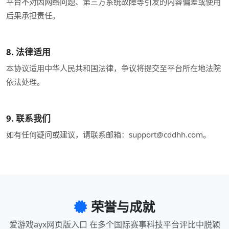
平台不对因网络问题、第三方系统故障等引发的内容偏差或使用
后果承担责任。
8. 法律适用
本协议适用中华人民共和国法律，争议将提交至平台所在地法院
依法处理。
9. 联系我们
如有任何疑问或建议，请联系邮箱：support@cddhh.com。
荣誉与成就
爱游戏ayx网页版入口 在多个国际赛事科技平台评比中脱颖