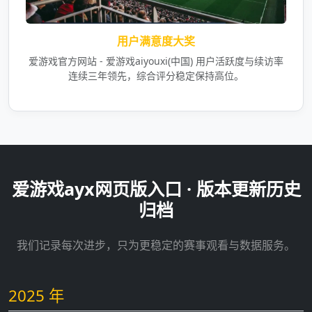
用户满意度大奖
爱游戏官方网站 - 爱游戏aiyouxi(中国) 用户活跃度与续访率
连续三年领先，综合评分稳定保持高位。
爱游戏ayx网页版入口 · 版本更新历史
归档
我们记录每次进步，只为更稳定的赛事观看与数据服务。
2025 年